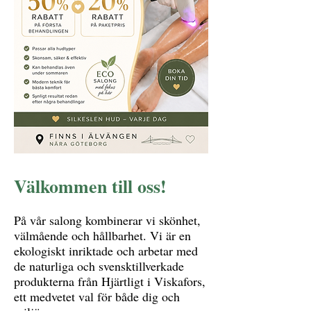
Välkommen till oss!
På vår salong kombinerar vi skönhet,
välmående och hållbarhet. Vi är en
ekologiskt inriktade och arbetar med
de naturliga och svensktillverkade
produkterna från Hjärtligt i Viskafors,
ett medvetet val för både dig och